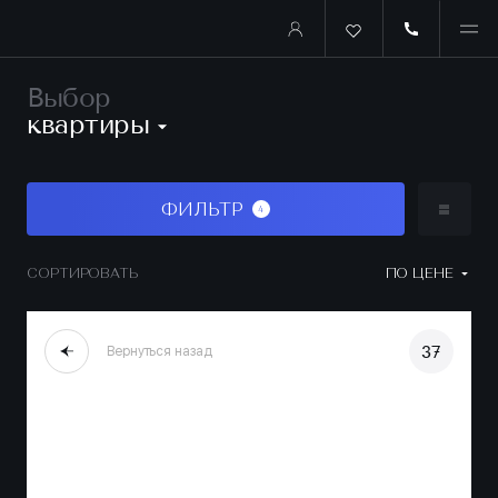
Выбор
квартиры
ФИЛЬТР
4
СОРТИРОВАТЬ
ПО ЦЕНЕ
37
Вернуться назад