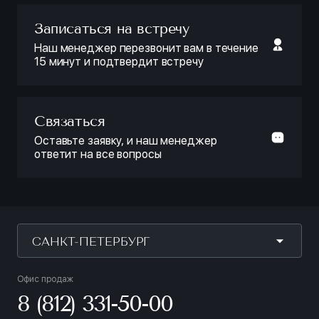
Записаться на встречу
Наш менеджер перезвонит вам в течение
15 минут и подтвердит встречу
Связаться
Оставьте заявку, и наш менеджер
ответит на все вопросы
САНКТ-ПЕТЕРБУРГ
Офис продаж
8 (812) 331-50-00