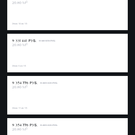
2
20.80 М
Этаж 10 из 15
9 331 441 РУБ.
11 441 074 РУБ.
2
20.80 М
Этаж 9 из 15
9 354 776 РУБ.
11 469 531 РУБ.
2
20.80 М
Этаж 11 из 15
9 354 776 РУБ.
11 469 531 РУБ.
2
20.80 М