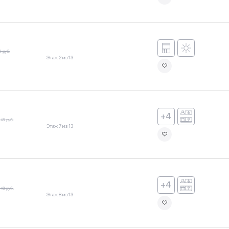
3 руб.
Этаж 2 из 13
+4
148 руб.
Этаж 7 из 13
+4
148 руб.
Этаж 8 из 13