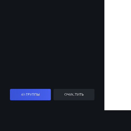
43 ГРУППЫ
ОЧИСТИТЬ