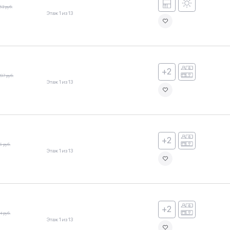
52 руб.
Этаж 1 из 13
+2
237 руб.
Этаж 1 из 13
+2
6 руб.
Этаж 1 из 13
+2
4 руб.
Этаж 1 из 13