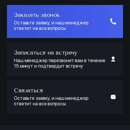
Заказать звонок
Оставьте заявку, и наш менеджер
ответит на все вопросы
Записаться на встречу
Наш менеджер перезвонит вам в течение
15 минут и подтвердит встречу
Связаться
Оставьте заявку, и наш менеджер
ответит на все вопросы