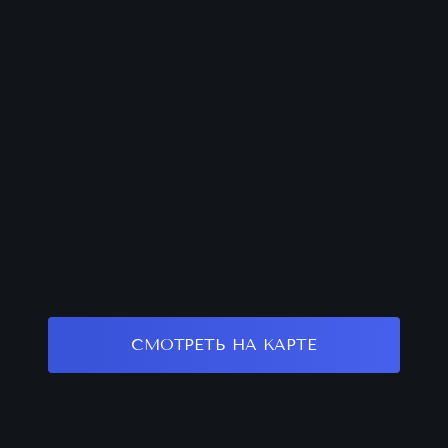
СМОТРЕТЬ НА КАРТЕ