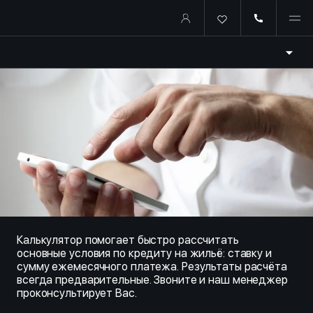
Купить квартиру в ипотеку о
Калькулятор помогает быстро рассчитать
основные условия по кредиту на жильё: ставку и
сумму ежемесячного платежа. Результаты расчёта
всегда предварительные. Звоните и наш менеджер
проконсультирует Вас.