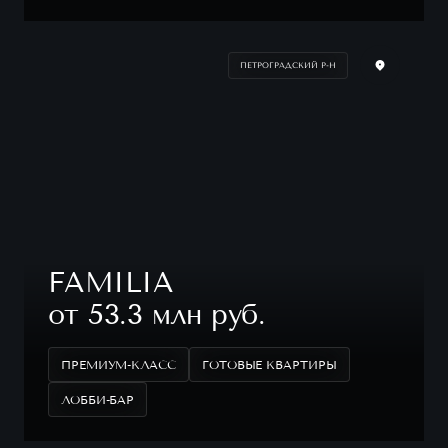
ПЕТРОГРАДСКИЙ Р-Н
FAMILIA
от 53.3 млн руб.
ПРЕМИУМ-КЛАСС
ГОТОВЫЕ КВАРТИРЫ
ЛОББИ-БАР