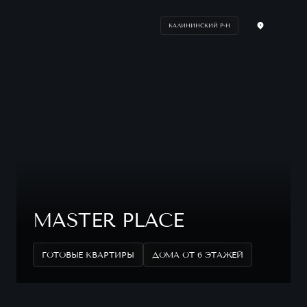
КАЛИНИНСКИЙ Р-Н
MASTER PLACE
ГОТОВЫЕ КВАРТИРЫ
ДОМА ОТ 6 ЭТАЖЕЙ