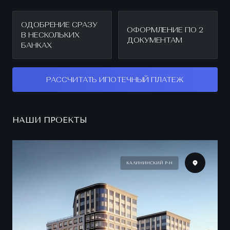
ОДОБРЕНИЕ СРАЗУ
ОФОРМЛЕНИЕ ПО 2
В НЕСКОЛЬКИХ
ДОКУМЕНТАМ
БАНКАХ
РАССЧИТАТЬ ИПОТЕЧНЫЙ ПЛАТЕЖ
НАШИ ПРОЕКТЫ
КАЛИНИНСКИЙ Р-Н