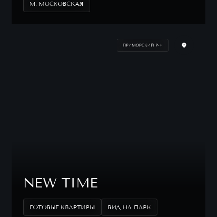
М. МОСКОВСКАЯ
ПРИМОРСКИЙ Р-Н
NEW TIME
ГОТОВЫЕ КВАРТИРЫ
ВИД НА ПАРК