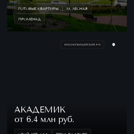
ГОТОВЫЕ КВАРТИРЫ
М. ЛЕСНАЯ
ПРОМЕНАД
КРАСНОГВАРДЕЙСКИЙ Р-Н
АКАДЕМИК
от 6.4 млн руб.