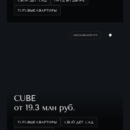
СВОЙ ДЕТ. САД
ПРУД ВО ДВОРЕ
ГОТОВЫЕ КВАРТИРЫ
МОСКОВСКИЙ Р-Н
CUBE
от 19.3 млн руб.
ГОТОВЫЕ КВАРТИРЫ
СВОЙ ДЕТ. САД