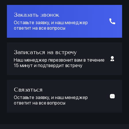
Заказать звонок
Оставьте заявку, и наш менеджер
ответит на все вопросы
Записаться на встречу
Наш менеджер перезвонит вам в течение
15 минут и подтвердит встречу
Связаться
Оставьте заявку, и наш менеджер
ответит на все вопросы