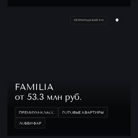
ПЕТРОГРАДСКИЙ Р-Н
FAMILIA
от 53.3 млн руб.
ПРЕМИУМ-КЛАСС
ГОТОВЫЕ КВАРТИРЫ
ЛОББИ-БАР