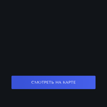
СМОТРЕТЬ НА КАРТЕ