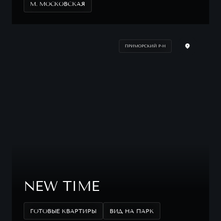
М. МОСКОВСКАЯ
ПРИМОРСКИЙ Р-Н
NEW TIME
ГОТОВЫЕ КВАРТИРЫ
ВИД НА ПАРК