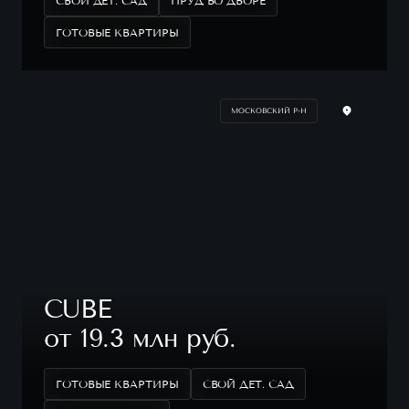
СВОЙ ДЕТ. САД
ПРУД ВО ДВОРЕ
ГОТОВЫЕ КВАРТИРЫ
МОСКОВСКИЙ Р-Н
CUBE
от 19.3 млн руб.
ГОТОВЫЕ КВАРТИРЫ
СВОЙ ДЕТ. САД