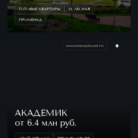
ГОТОВЫЕ КВАРТИРЫ
М. ЛЕСНАЯ
ПРОМЕНАД
КРАСНОГВАРДЕЙСКИЙ Р-Н
АКАДЕМИК
от 6.4 млн руб.