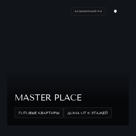
КАЛИНИНСКИЙ Р-Н
MASTER PLACE
ГОТОВЫЕ КВАРТИРЫ
ДОМА ОТ 6 ЭТАЖЕЙ