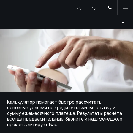
Купить квартиру в ипотеку о
Калькулятор помогает быстро рассчитать
основные условия по кредиту на жильё: ставку и
сумму ежемесячного платежа. Результаты расчёта
всегда предварительные. Звоните и наш менеджер
проконсультирует Вас.