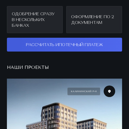
ОДОБРЕНИЕ СРАЗУ
ОФОРМЛЕНИЕ ПО 2
В НЕСКОЛЬКИХ
ДОКУМЕНТАМ
БАНКАХ
РАССЧИТАТЬ ИПОТЕЧНЫЙ ПЛАТЕЖ
НАШИ ПРОЕКТЫ
КАЛИНИНСКИЙ Р-Н