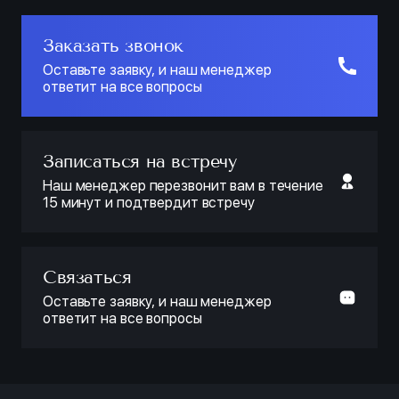
Заказать звонок
Оставьте заявку, и наш менеджер
ответит на все вопросы
Записаться на встречу
Наш менеджер перезвонит вам в течение
15 минут и подтвердит встречу
Связаться
Оставьте заявку, и наш менеджер
ответит на все вопросы