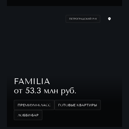
ПЕТРОГРАДСКИЙ Р-Н
FAMILIA
от 53.3 млн руб.
ПРЕМИУМ-КЛАСС
ГОТОВЫЕ КВАРТИРЫ
ЛОББИ-БАР