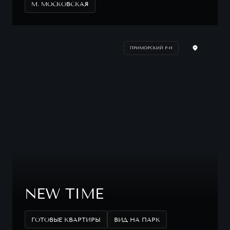
М. МОСКОВСКАЯ
ПРИМОРСКИЙ Р-Н
NEW TIME
ГОТОВЫЕ КВАРТИРЫ
ВИД НА ПАРК