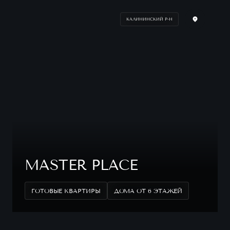
КАЛИНИНСКИЙ Р-Н
MASTER PLACE
ГОТОВЫЕ КВАРТИРЫ
ДОМА ОТ 6 ЭТАЖЕЙ