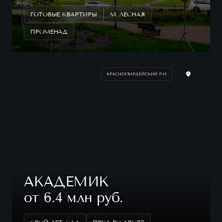
ГОТОВЫЕ КВАРТИРЫ
М. ЛЕСНАЯ
ПРОМЕНАД
КРАСНОГВАРДЕЙСКИЙ Р-Н
АКАДЕМИК
от 6.4 млн руб.