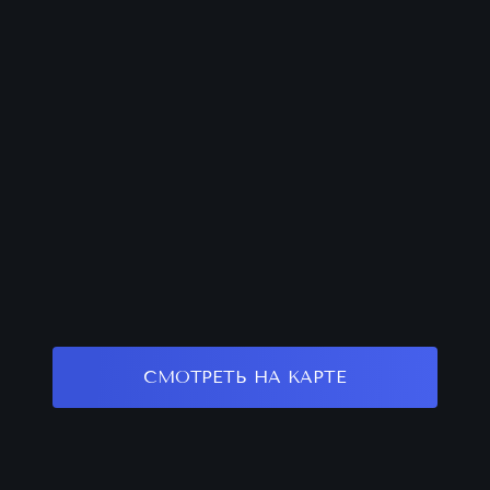
СМОТРЕТЬ НА КАРТЕ