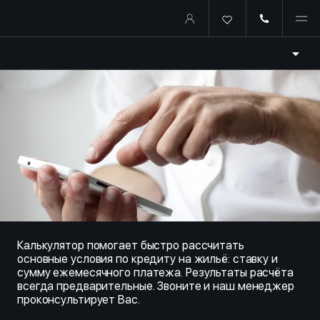
Купить квартиру в ипотеку о
Калькулятор помогает быстро рассчитать
основные условия по кредиту на жильё: ставку и
сумму ежемесячного платежа. Результаты расчёта
всегда предварительные. Звоните и наш менеджер
проконсультирует Вас.