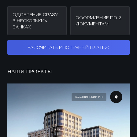
ОДОБРЕНИЕ СРАЗУ
ОФОРМЛЕНИЕ ПО 2
В НЕСКОЛЬКИХ
ДОКУМЕНТАМ
БАНКАХ
РАССЧИТАТЬ ИПОТЕЧНЫЙ ПЛАТЕЖ
НАШИ ПРОЕКТЫ
КАЛИНИНСКИЙ Р-Н