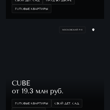
СВОЙ ДЕТ. САД
ПРУД ВО ДВОРЕ
ГОТОВЫЕ КВАРТИРЫ
МОСКОВСКИЙ Р-Н
CUBE
от 19.3 млн руб.
ГОТОВЫЕ КВАРТИРЫ
СВОЙ ДЕТ. САД