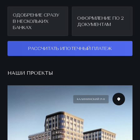
ОДОБРЕНИЕ СРАЗУ
ОФОРМЛЕНИЕ ПО 2
В НЕСКОЛЬКИХ
ДОКУМЕНТАМ
БАНКАХ
РАССЧИТАТЬ ИПОТЕЧНЫЙ ПЛАТЕЖ
НАШИ ПРОЕКТЫ
КАЛИНИНСКИЙ Р-Н