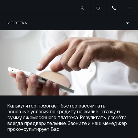
Купить квартиру в ипотеку о
ИПОТЕКА
Калькулятор помогает быстро рассчитать
основные условия по кредиту на жильё: ставку и
сумму ежемесячного платежа. Результаты расчёта
всегда предварительные. Звоните и наш менеджер
проконсультирует Вас.