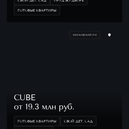
СВОЙ ДЕТ. САД
ПРУД ВО ДВОРЕ
ГОТОВЫЕ КВАРТИРЫ
МОСКОВСКИЙ Р-Н
CUBE
от 19.3 млн руб.
ГОТОВЫЕ КВАРТИРЫ
СВОЙ ДЕТ. САД