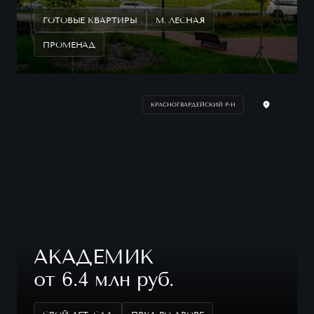
ГОТОВЫЕ КВАРТИРЫ
М. ЛЕСНАЯ
ПРОМЕНАД
КРАСНОГВАРДЕЙСКИЙ Р-Н
АКАДЕМИК
от 6.4 млн руб.