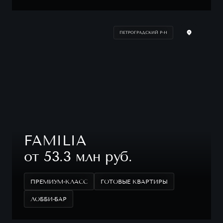
ПЕТРОГРАДСКИЙ Р-Н
FAMILIA
от 53.3 млн руб.
ПРЕМИУМ-КЛАСС
ГОТОВЫЕ КВАРТИРЫ
ЛОББИ-БАР