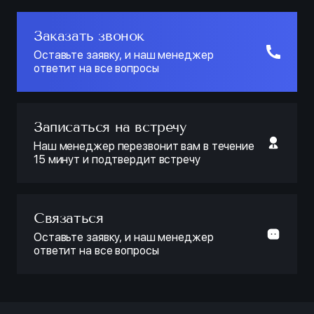
Заказать звонок
Оставьте заявку, и наш менеджер
ответит на все вопросы
Записаться на встречу
Наш менеджер перезвонит вам в течение
15 минут и подтвердит встречу
Связаться
Оставьте заявку, и наш менеджер
ответит на все вопросы