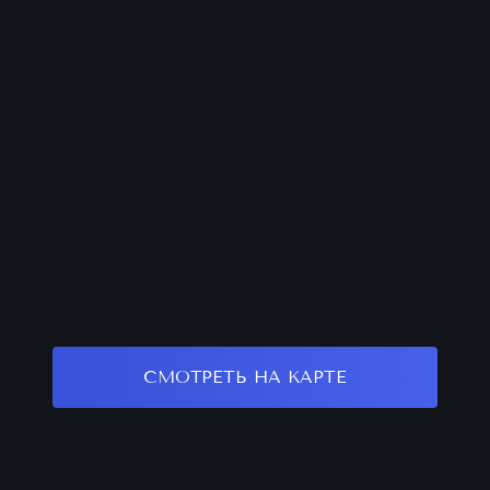
СМОТРЕТЬ НА КАРТЕ