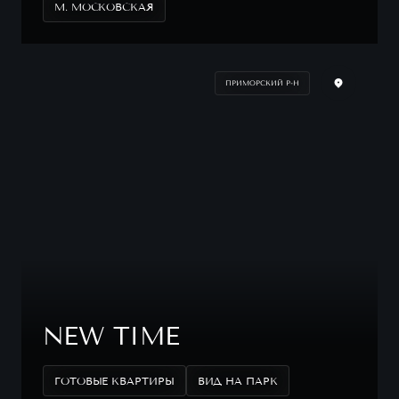
М. МОСКОВСКАЯ
ПРИМОРСКИЙ Р-Н
NEW TIME
ГОТОВЫЕ КВАРТИРЫ
ВИД НА ПАРК