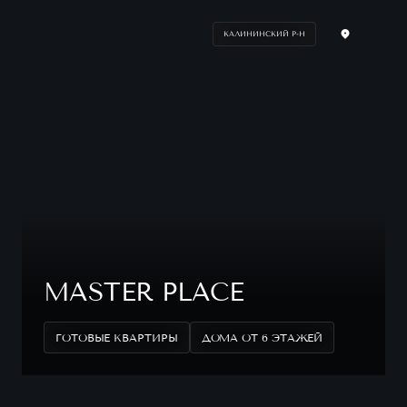
КАЛИНИНСКИЙ Р-Н
MASTER PLACE
ГОТОВЫЕ КВАРТИРЫ
ДОМА ОТ 6 ЭТАЖЕЙ