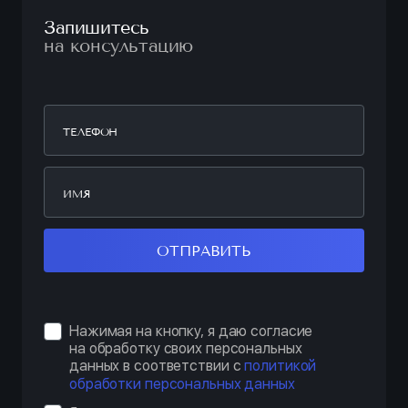
Запишитесь
на консультацию
ОТПРАВИТЬ
Нажимая на кнопку, я даю согласие
на обработку своих персональных
данных в соответствии с
политикой
обработки персональных данных