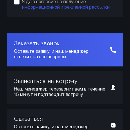
Я даю согласие на получение
информационной и рекламной рассылки
Заказать звонок
Оставьте заявку, и наш менеджер
ответит на все вопросы
Записаться на встречу
Наш менеджер перезвонит вам в течение
15 минут и подтвердит встречу
Связаться
Оставьте заявку, и наш менеджер