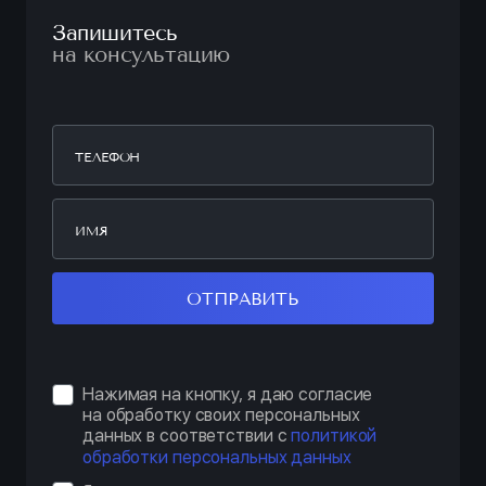
Запишитесь
на консультацию
ОТПРАВИТЬ
Нажимая на кнопку, я даю согласие
на обработку своих персональных
данных в соответствии с
политикой
обработки персональных данных