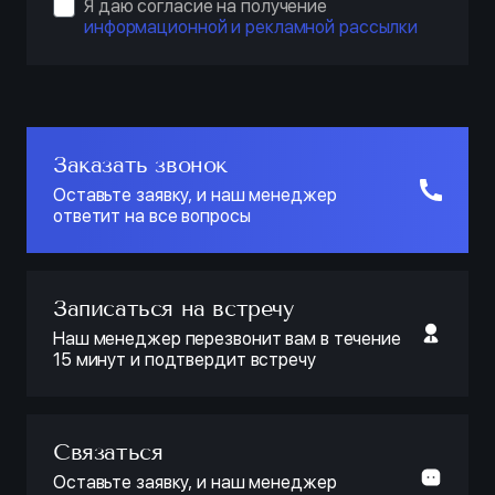
Я даю согласие на получение
информационной и рекламной рассылки
Заказать звонок
Оставьте заявку, и наш менеджер
ответит на все вопросы
Записаться на встречу
Наш менеджер перезвонит вам в течение
15 минут и подтвердит встречу
Связаться
Оставьте заявку, и наш менеджер