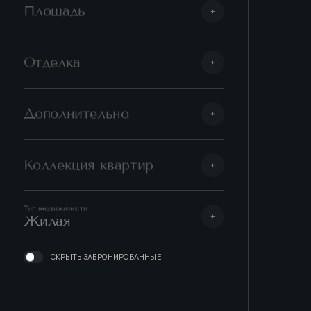
Площадь
Отделка
Дополнительно
Коллекция квартир
Тип недвижимости
Жилая
СКРЫТЬ ЗАБРОНИРОВАННЫЕ