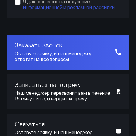
Я даю согласие на получение
информационной и рекламной рассылки
Заказать звонок
Оставьте заявку, и наш менеджер
ответит на все вопросы
Записаться на встречу
Наш менеджер перезвонит вам в течение
15 минут и подтвердит встречу
Связаться
Оставьте заявку, и наш менеджер